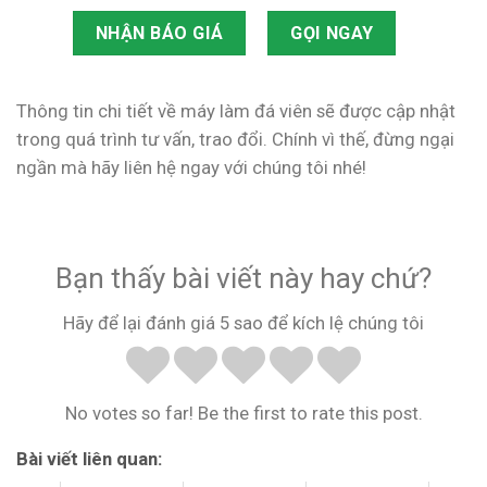
NHẬN BÁO GIÁ
GỌI NGAY
Thông tin chi tiết về máy làm đá viên sẽ được cập nhật
trong quá trình tư vấn, trao đổi. Chính vì thế, đừng ngại
ngần mà hãy liên hệ ngay với chúng tôi nhé!
Bạn thấy bài viết này hay chứ?
Hãy để lại đánh giá 5 sao để kích lệ chúng tôi
No votes so far! Be the first to rate this post.
Bài viết liên quan: