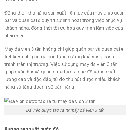
Đồng thời, khả năng sản xuất liên tục của máy giúp quán
bar và quán cafe duy trì sự linh hoạt trong việc phục vụ
khách hàng, đồng thời tối ưu hóa quy trình làm việc của
nhân viên.
Máy đá viên 3 tấn không chỉ giúp quán bar và quán cafe
tiết kiệm chi phí mà còn tăng cường khả năng cạnh
tranh trên thị trường. Việc sử dụng máy đá viên 3 tấn
giúp quán bar và quán cafe tạo ra các đồ uống chất
lượng cao và độc đáo, từ đó thu hút được nhiều khách
hàng và tăng doanh số bán hàng.
Đá viên được tạo ra từ máy đá viên 3 tấn
Xưởng sản xuất nước đá