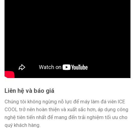
Liên hệ và báo giá
Chúng tôi không ngừng nỗ lực để máy làm đá viên ICE
COOL trở nên hoàn thiện và xuất sắc hơn, áp dụng công
nghệ tiên tiến nhất để mang đến trải nghiệm tối ưu cho
quý khách hàng.