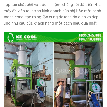
hợp tác chặt chẽ và trách nhiệm, chúng tôi đã triển khai
máy đá viên tại cơ sở kinh doanh của chị Hòe một cách
thành công, tạo ra nguồn cung đá lạnh ổn định và đáp
ứng nhu cầu của khách hàng một cách hiệu quả nhất.