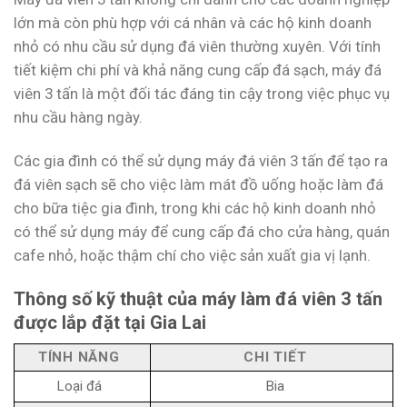
lớn mà còn phù hợp với cá nhân và các hộ kinh doanh
nhỏ có nhu cầu sử dụng đá viên thường xuyên. Với tính
tiết kiệm chi phí và khả năng cung cấp đá sạch, máy đá
viên 3 tấn là một đối tác đáng tin cậy trong việc phục vụ
nhu cầu hàng ngày.
Các gia đình có thể sử dụng máy đá viên 3 tấn để tạo ra
đá viên sạch sẽ cho việc làm mát đồ uống hoặc làm đá
cho bữa tiệc gia đình, trong khi các hộ kinh doanh nhỏ
có thể sử dụng máy để cung cấp đá cho cửa hàng, quán
cafe nhỏ, hoặc thậm chí cho việc sản xuất gia vị lạnh.
Thông số kỹ thuật của máy làm đá viên 3 tấn
được lắp đặt tại Gia Lai
TÍNH NĂNG
CHI TIẾT
Loại đá
Bia