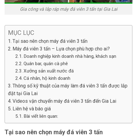
Gia công và lắp ráp máy đá viên 3 tấn tại Gia Lai
MỤC LỤC
Tại sao nên chọn máy đá viên 3 tấn
Máy đá viên 3 tấn – Lựa chọn phù hợp cho ai?
Doanh nghiệp kinh doanh nhà hàng, khách sạn
Quán bar, quán cà phê
Xưởng sản xuất nước đá
Cá nhân, hộ kinh doanh
Thông số kỹ thuật của máy làm đá viên 3 tấn được lắp
đặt tại Gia Lai
Videos vận chuyển máy đá viên 3 tấn đến Gia Lai
Liên hệ và báo giá
Bài viết liên quan:
Tại sao nên chọn máy đá viên 3 tấn