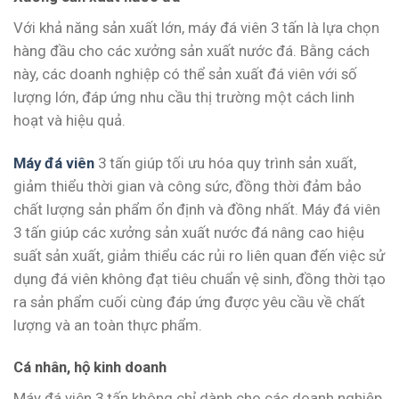
Với khả năng sản xuất lớn, máy đá viên 3 tấn là lựa chọn
hàng đầu cho các xưởng sản xuất nước đá. Bằng cách
này, các doanh nghiệp có thể sản xuất đá viên với số
lượng lớn, đáp ứng nhu cầu thị trường một cách linh
hoạt và hiệu quả.
Máy đá viên
3 tấn giúp tối ưu hóa quy trình sản xuất,
giảm thiểu thời gian và công sức, đồng thời đảm bảo
chất lượng sản phẩm ổn định và đồng nhất. Máy đá viên
3 tấn giúp các xưởng sản xuất nước đá nâng cao hiệu
suất sản xuất, giảm thiểu các rủi ro liên quan đến việc sử
dụng đá viên không đạt tiêu chuẩn vệ sinh, đồng thời tạo
ra sản phẩm cuối cùng đáp ứng được yêu cầu về chất
lượng và an toàn thực phẩm.
Cá nhân, hộ kinh doanh
Máy đá viên 3 tấn không chỉ dành cho các doanh nghiệp