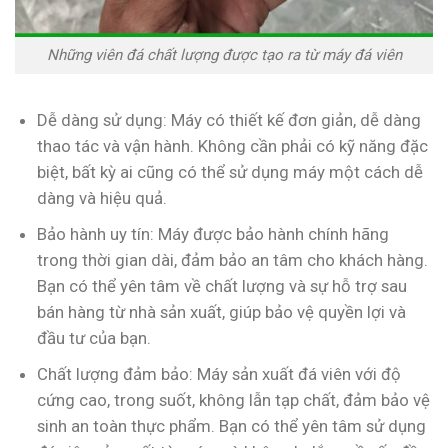
Những viên đá chất lượng được tạo ra từ máy đá viên
Dễ dàng sử dụng: Máy có thiết kế đơn giản, dễ dàng
thao tác và vận hành. Không cần phải có kỹ năng đặc
biệt, bất kỳ ai cũng có thể sử dụng máy một cách dễ
dàng và hiệu quả.
Bảo hành uy tín: Máy được bảo hành chính hãng
trong thời gian dài, đảm bảo an tâm cho khách hàng.
Bạn có thể yên tâm về chất lượng và sự hỗ trợ sau
bán hàng từ nhà sản xuất, giúp bảo vệ quyền lợi và
đầu tư của bạn.
Chất lượng đảm bảo: Máy sản xuất đá viên với độ
cứng cao, trong suốt, không lẫn tạp chất, đảm bảo vệ
sinh an toàn thực phẩm. Bạn có thể yên tâm sử dụng