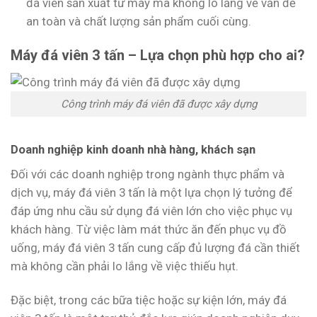
đá viên sản xuất từ máy mà không lo lắng về vấn đề
an toàn và chất lượng sản phẩm cuối cùng.
Máy đá viên 3 tấn – Lựa chọn phù hợp cho ai?
Công trình máy đá viên đã được xây dựng
Doanh nghiệp kinh doanh nhà hàng, khách sạn
Đối với các doanh nghiệp trong ngành thực phẩm và
dịch vụ, máy đá viên 3 tấn là một lựa chọn lý tưởng để
đáp ứng nhu cầu sử dụng đá viên lớn cho việc phục vụ
khách hàng. Từ việc làm mát thức ăn đến phục vụ đồ
uống, máy đá viên 3 tấn cung cấp đủ lượng đá cần thiết
mà không cần phải lo lắng về việc thiếu hụt.
Đặc biệt, trong các bữa tiệc hoặc sự kiện lớn, máy đá