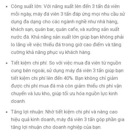
Công suất lớn: Với năng suất lên đến 3 tấn đá viên
mỗi ngày, máy đá viên 3 tấn đáp ứng mọi nhu cầu sử
dụng đa dạng cho các ngành nghề như nhà hàng,
khách sạn, quán bar, quán cafe, và xưởng sản xuất
nước đá. Khả năng sản xuất lớn giúp bạn không phải
lo lắng về việc thiếu đá trong giờ cao điểm và tăng
cường khả năng phục vụ khách hàng.
Tiết kiệm chi phí: So với việc mua đá viên từ nguồn
cung bên ngoài, sử dụng máy đá viên 3 tấn giúp bạn
tiết kiệm chi phí lên đến 40%. Bạn không chỉ giảm
được chi phí mua đá mà còn giảm thiểu chi phí vận
chuyển và lưu kho, giúp tối ưu hóa nguồn lực kinh
doanh.
Tăng lợi nhuận: Nhờ tiết kiệm chi phí và nâng cao
hiệu quả kinh doanh, máy đá viên 3 tấn góp phần gia
tăng lợi nhuận cho doanh nghiệp của bạn.