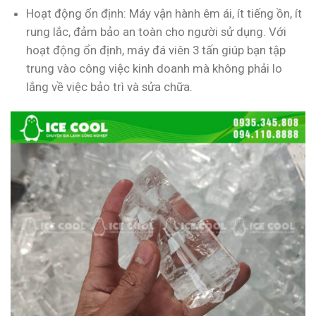
Hoạt động ổn định: Máy vận hành êm ái, ít tiếng ồn, ít
rung lắc, đảm bảo an toàn cho người sử dụng. Với
hoạt động ổn định, máy đá viên 3 tấn giúp bạn tập
trung vào công việc kinh doanh mà không phải lo
lắng về việc bảo trì và sửa chữa.