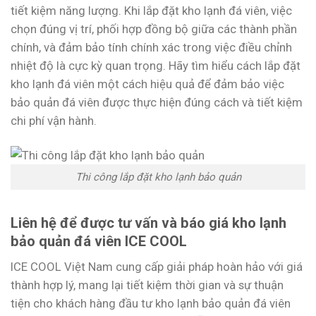
tiết kiệm năng lượng. Khi lắp đặt kho lạnh đá viên, việc
chọn đúng vị trí, phối hợp đồng bộ giữa các thành phần
chính, và đảm bảo tính chính xác trong việc điều chỉnh
nhiệt độ là cực kỳ quan trọng. Hãy tìm hiểu cách lắp đặt
kho lạnh đá viên một cách hiệu quả để đảm bảo việc
bảo quản đá viên được thực hiện đúng cách và tiết kiệm
chi phí vận hành.
Thi công lắp đặt kho lạnh bảo quản
Liên hệ để được tư vấn và báo giá kho lạnh
bảo quản đá viên ICE COOL
ICE COOL Việt Nam cung cấp giải pháp hoàn hảo với giá
thành hợp lý, mang lại tiết kiệm thời gian và sự thuận
tiện cho khách hàng đầu tư kho lạnh bảo quản đá viên