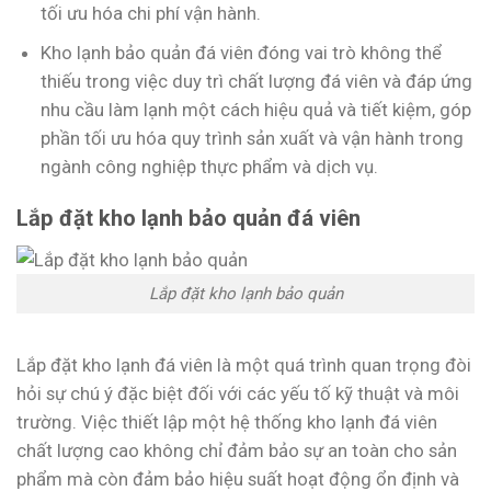
tối ưu hóa chi phí vận hành.
Kho lạnh bảo quản đá viên đóng vai trò không thể
thiếu trong việc duy trì chất lượng đá viên và đáp ứng
nhu cầu làm lạnh một cách hiệu quả và tiết kiệm, góp
phần tối ưu hóa quy trình sản xuất và vận hành trong
ngành công nghiệp thực phẩm và dịch vụ.
Lắp đặt kho lạnh bảo quản đá viên
Lắp đặt kho lạnh bảo quản
Lắp đặt kho lạnh đá viên là một quá trình quan trọng đòi
hỏi sự chú ý đặc biệt đối với các yếu tố kỹ thuật và môi
trường. Việc thiết lập một hệ thống kho lạnh đá viên
chất lượng cao không chỉ đảm bảo sự an toàn cho sản
phẩm mà còn đảm bảo hiệu suất hoạt động ổn định và