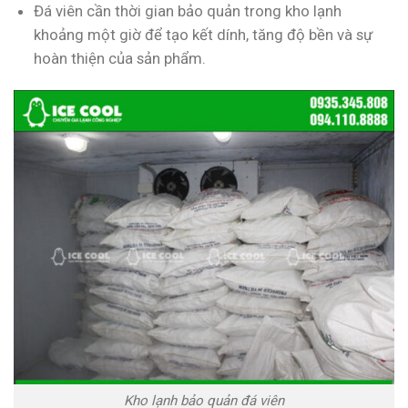
Đá viên cần thời gian bảo quản trong kho lạnh
khoảng một giờ để tạo kết dính, tăng độ bền và sự
hoàn thiện của sản phẩm.
Kho lạnh bảo quản đá viên