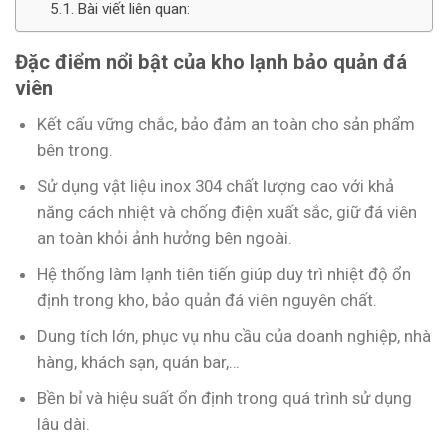
Bài viết liên quan:
Đặc điểm nổi bật của kho lạnh bảo quản đá
viên
Kết cấu vững chắc, bảo đảm an toàn cho sản phẩm
bên trong.
Sử dụng vật liệu inox 304 chất lượng cao với khả
năng cách nhiệt và chống điện xuất sắc, giữ đá viên
an toàn khỏi ảnh hưởng bên ngoài.
Hệ thống làm lạnh tiên tiến giúp duy trì nhiệt độ ổn
định trong kho, bảo quản đá viên nguyên chất.
Dung tích lớn, phục vụ nhu cầu của doanh nghiệp, nhà
hàng, khách sạn, quán bar,…
Bền bỉ và hiệu suất ổn định trong quá trình sử dụng
lâu dài.