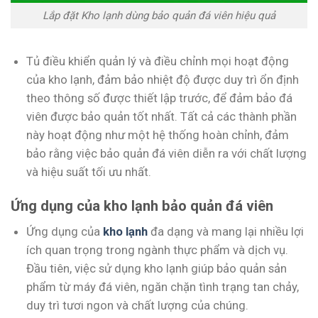
Lắp đặt Kho lạnh dùng bảo quản đá viên hiệu quả
Tủ điều khiển quản lý và điều chỉnh mọi hoạt động
của kho lạnh, đảm bảo nhiệt độ được duy trì ổn định
theo thông số được thiết lập trước, để đảm bảo đá
viên được bảo quản tốt nhất. Tất cả các thành phần
này hoạt động như một hệ thống hoàn chỉnh, đảm
bảo rằng việc bảo quản đá viên diễn ra với chất lượng
và hiệu suất tối ưu nhất.
Ứng dụng của kho lạnh bảo quản đá viên
Ứng dụng của
kho lạnh
đa dạng và mang lại nhiều lợi
ích quan trọng trong ngành thực phẩm và dịch vụ.
Đầu tiên, việc sử dụng kho lạnh giúp bảo quản sản
phẩm từ máy đá viên, ngăn chặn tình trạng tan chảy,
duy trì tươi ngon và chất lượng của chúng.