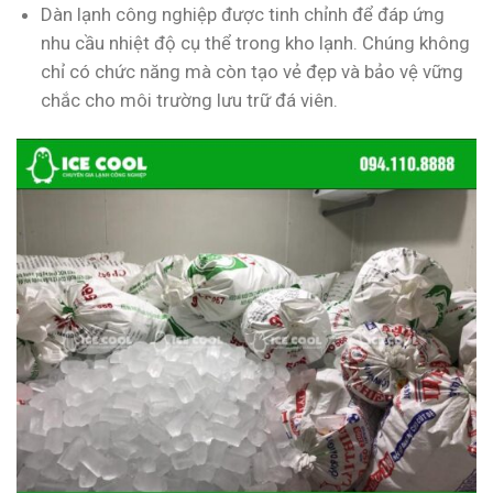
Dàn lạnh công nghiệp được tinh chỉnh để đáp ứng
nhu cầu nhiệt độ cụ thể trong kho lạnh. Chúng không
chỉ có chức năng mà còn tạo vẻ đẹp và bảo vệ vững
chắc cho môi trường lưu trữ đá viên.