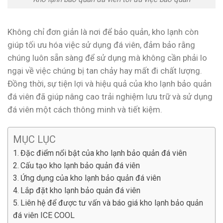
Không chỉ đơn giản là nơi để bảo quản, kho lạnh còn
giúp tối ưu hóa việc sử dụng đá viên, đảm bảo rằng
chúng luôn sẵn sàng để sử dụng mà không cần phải lo
ngại về việc chúng bị tan chảy hay mất đi chất lượng.
Đồng thời, sự tiện lợi và hiệu quả của kho lạnh bảo quản
đá viên đã giúp nâng cao trải nghiệm lưu trữ và sử dụng
đá viên một cách thông minh và tiết kiệm.
MỤC LỤC
Đặc điểm nổi bật của kho lạnh bảo quản đá viên
Cấu tạo kho lạnh bảo quản đá viên
Ứng dụng của kho lạnh bảo quản đá viên
Lắp đặt kho lạnh bảo quản đá viên
Liên hệ để được tư vấn và báo giá kho lạnh bảo quản
đá viên ICE COOL