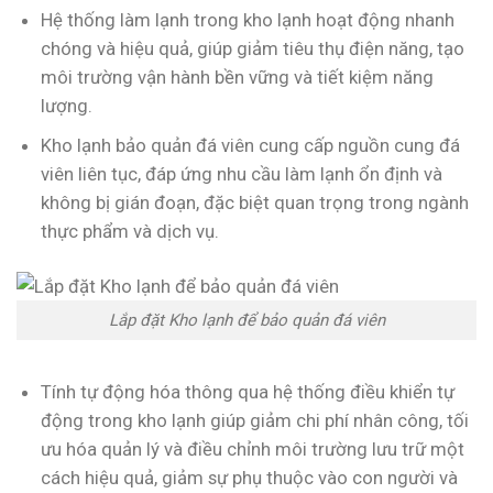
Hệ thống làm lạnh trong kho lạnh hoạt động nhanh
chóng và hiệu quả, giúp giảm tiêu thụ điện năng, tạo
môi trường vận hành bền vững và tiết kiệm năng
lượng.
Kho lạnh bảo quản đá viên cung cấp nguồn cung đá
viên liên tục, đáp ứng nhu cầu làm lạnh ổn định và
không bị gián đoạn, đặc biệt quan trọng trong ngành
thực phẩm và dịch vụ.
Lắp đặt Kho lạnh để bảo quản đá viên
Tính tự động hóa thông qua hệ thống điều khiển tự
động trong kho lạnh giúp giảm chi phí nhân công, tối
ưu hóa quản lý và điều chỉnh môi trường lưu trữ một
cách hiệu quả, giảm sự phụ thuộc vào con người và