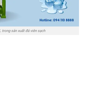
trong sản xuất đá viên sạch