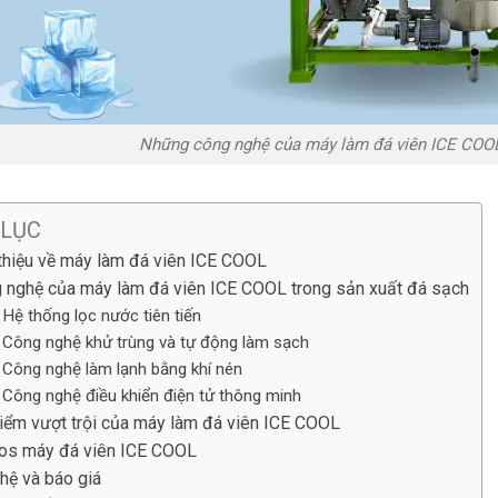
Những công nghệ của máy làm đá viên ICE COOL 
 LỤC
 thiệu về máy làm đá viên ICE COOL
 nghệ của máy làm đá viên ICE COOL trong sản xuất đá sạch
Hệ thống lọc nước tiên tiến
Công nghệ khử trùng và tự động làm sạch
Công nghệ làm lạnh bằng khí nén
Công nghệ điều khiển điện tử thông minh
iểm vượt trội của máy làm đá viên ICE COOL
os máy đá viên ICE COOL
 hệ và báo giá