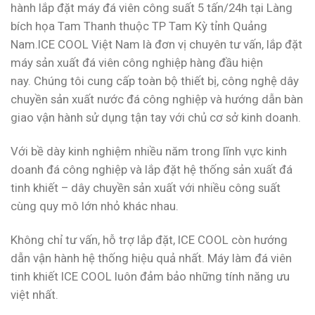
hành lắp đặt máy đá viên công suất 5 tấn/24h tại Làng
bích họa Tam Thanh thuộc TP Tam Kỳ tỉnh Quảng
Nam.ICE COOL Việt Nam là đơn vị chuyên tư vấn, lắp đặt
máy sản xuất đá viên công nghiệp hàng đầu hiện
nay. Chúng tôi cung cấp toàn bộ thiết bị, công nghệ dây
chuyền sản xuất nước đá công nghiệp và hướng dẫn bàn
giao vận hành sử dụng tận tay với chủ cơ sở kinh doanh.
Với bề dày kinh nghiệm nhiều năm trong lĩnh vực kinh
doanh đá công nghiệp và lắp đặt hệ thống sản xuất đá
tinh khiết – dây chuyền sản xuất với nhiều công suất
cùng quy mô lớn nhỏ khác nhau.
Không chỉ tư vấn, hỗ trợ lắp đặt, ICE COOL còn hướng
dẫn vận hành hệ thống hiệu quả nhất. Máy làm đá viên
tinh khiết ICE COOL luôn đảm bảo những tính năng ưu
việt nhất.