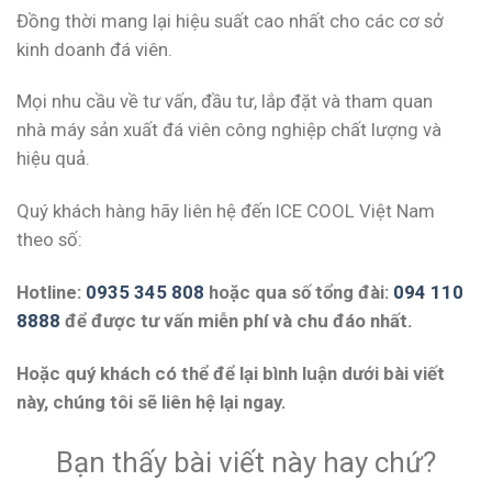
Đồng thời mang lại hiệu suất cao nhất cho các cơ sở
kinh doanh đá viên.
Mọi nhu cầu về tư vấn, đầu tư, lắp đặt và tham quan
nhà máy sản xuất đá viên công nghiệp chất lượng và
hiệu quả.
Quý khách hàng hãy liên hệ đến ICE COOL Việt Nam
theo số:
Hotline:
0935 345 808
hoặc qua số tổng đài:
094 110
8888
để được tư vấn miễn phí và chu đáo nhất.
Hoặc quý khách có thể để lại bình luận dưới bài viết
này, chúng tôi sẽ liên hệ lại ngay.
Bạn thấy bài viết này hay chứ?