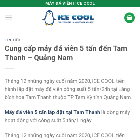
Skip
MÁY ĐÁ VIÊN | ICE COOL
to
content
TIN TỨC
Cung cấp máy đá viên 5 tấn đến Tam
Thanh – Quảng Nam
Tháng 12 những ngày cuối năm 2020, ICE COOL tiến
hành lắp đặt máy đá viên công suất 5 tấn/24h tại Làng
bích họa Tam Thanh thuộc TP Tam Kỳ tỉnh Quảng Nam.
Máy đá viên 5 tấn lắp đặt tại Tam Thanh
là dòng máy
hoạt động với công suất 5 tấn/1 ngày
Tháng 12 những ngày cuối năm 2020, ICE COOL tiến